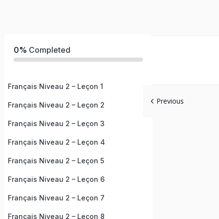
0%
Completed
Français Niveau 2 – Leçon 1
Previous
Français Niveau 2 – Leçon 2
Français Niveau 2 – Leçon 3
Français Niveau 2 – Leçon 4
Français Niveau 2 – Leçon 5
Français Niveau 2 – Leçon 6
Français Niveau 2 – Leçon 7
Français Niveau 2 – Leçon 8