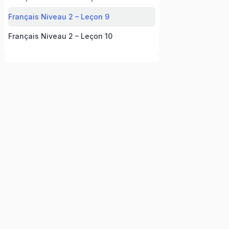
Français Niveau 2 – Leçon 9
Français Niveau 2 – Leçon 10