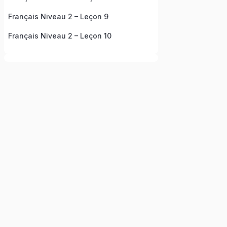
Français Niveau 2 – Leçon 9
Français Niveau 2 – Leçon 10