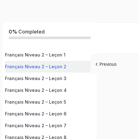
0%
Completed
Français Niveau 2 – Leçon 1
Previous
Français Niveau 2 – Leçon 2
Français Niveau 2 – Leçon 3
Français Niveau 2 – Leçon 4
Français Niveau 2 – Leçon 5
Français Niveau 2 – Leçon 6
Français Niveau 2 – Leçon 7
Français Niveau 2 – Leçon 8