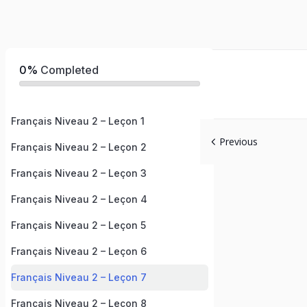
0%
Completed
Français Niveau 2 – Leçon 1
Previous
Français Niveau 2 – Leçon 2
Français Niveau 2 – Leçon 3
Français Niveau 2 – Leçon 4
Français Niveau 2 – Leçon 5
Français Niveau 2 – Leçon 6
Français Niveau 2 – Leçon 7
Français Niveau 2 – Leçon 8