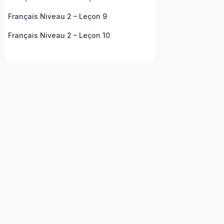
Français Niveau 2 – Leçon 9
Français Niveau 2 – Leçon 10