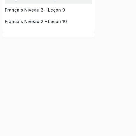
Français Niveau 2 – Leçon 9
Français Niveau 2 – Leçon 10