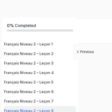
0%
Completed
Français Niveau 2 – Leçon 1
Previous
Français Niveau 2 – Leçon 2
Français Niveau 2 – Leçon 3
Français Niveau 2 – Leçon 4
Français Niveau 2 – Leçon 5
Français Niveau 2 – Leçon 6
Français Niveau 2 – Leçon 7
Français Niveau 2 – Leçon 8