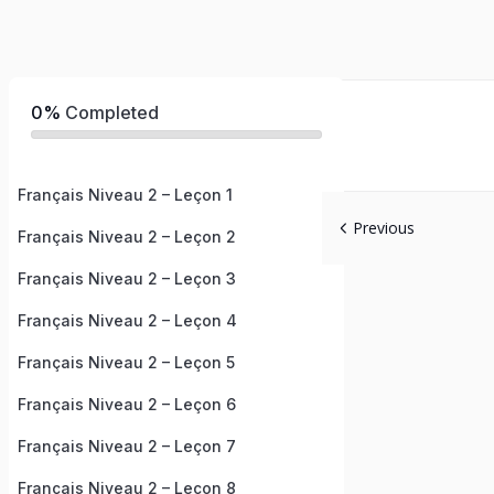
0%
Completed
Français Niveau 2 – Leçon 1
Previous
Français Niveau 2 – Leçon 2
Français Niveau 2 – Leçon 3
Français Niveau 2 – Leçon 4
Français Niveau 2 – Leçon 5
Français Niveau 2 – Leçon 6
Français Niveau 2 – Leçon 7
Français Niveau 2 – Leçon 8