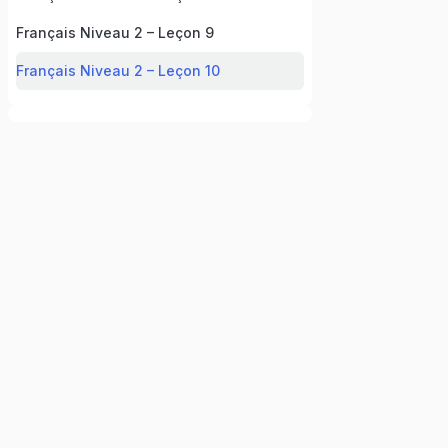
Français Niveau 2 – Leçon 9
Français Niveau 2 – Leçon 10