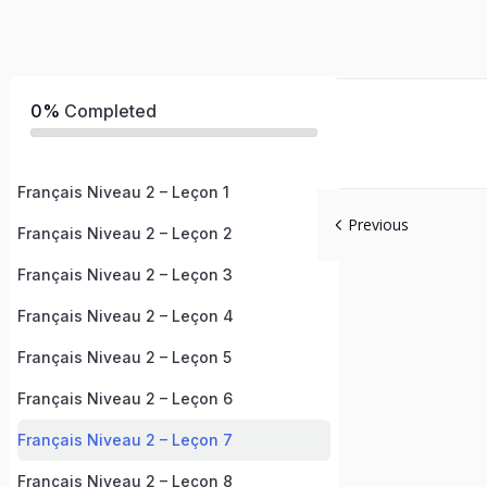
0%
Completed
Français Niveau 2 – Leçon 1
Previous
Français Niveau 2 – Leçon 2
Français Niveau 2 – Leçon 3
Français Niveau 2 – Leçon 4
Français Niveau 2 – Leçon 5
Français Niveau 2 – Leçon 6
Français Niveau 2 – Leçon 7
Français Niveau 2 – Leçon 8