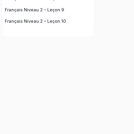
Français Niveau 2 – Leçon 9
Français Niveau 2 – Leçon 10