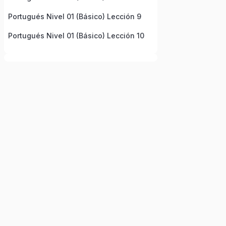
Portugués Nivel 01 (Básico) Lección 9
Portugués Nivel 01 (Básico) Lección 10