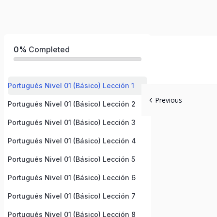
0%
Completed
Portugués Nivel 01 (Básico) Lección 1
Previous
Portugués Nivel 01 (Básico) Lección 2
Portugués Nivel 01 (Básico) Lección 3
Portugués Nivel 01 (Básico) Lección 4
Portugués Nivel 01 (Básico) Lección 5
Portugués Nivel 01 (Básico) Lección 6
Portugués Nivel 01 (Básico) Lección 7
Portugués Nivel 01 (Básico) Lección 8