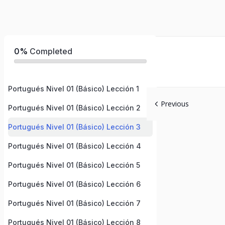
0%
Completed
Portugués Nivel 01 (Básico) Lección 1
Previous
Portugués Nivel 01 (Básico) Lección 2
Portugués Nivel 01 (Básico) Lección 3
Portugués Nivel 01 (Básico) Lección 4
Portugués Nivel 01 (Básico) Lección 5
Portugués Nivel 01 (Básico) Lección 6
Portugués Nivel 01 (Básico) Lección 7
Portugués Nivel 01 (Básico) Lección 8