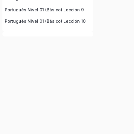
Portugués Nivel 01 (Básico) Lección 9
Portugués Nivel 01 (Básico) Lección 10