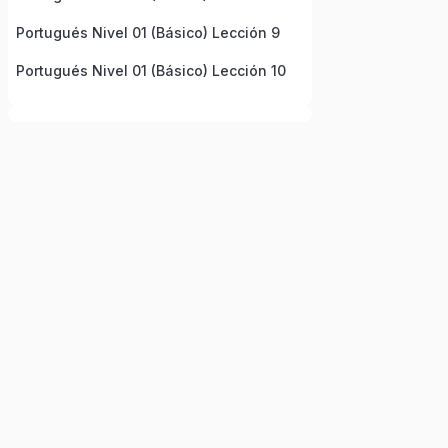
Portugués Nivel 01 (Básico) Lección 9
Portugués Nivel 01 (Básico) Lección 10