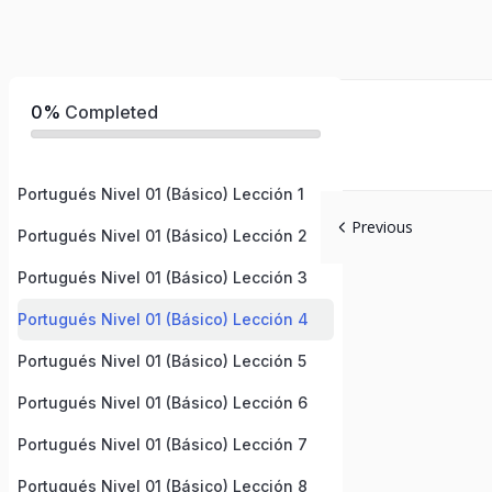
0%
Completed
Portugués Nivel 01 (Básico) Lección 1
Previous
Portugués Nivel 01 (Básico) Lección 2
Portugués Nivel 01 (Básico) Lección 3
Portugués Nivel 01 (Básico) Lección 4
Portugués Nivel 01 (Básico) Lección 5
Portugués Nivel 01 (Básico) Lección 6
Portugués Nivel 01 (Básico) Lección 7
Portugués Nivel 01 (Básico) Lección 8