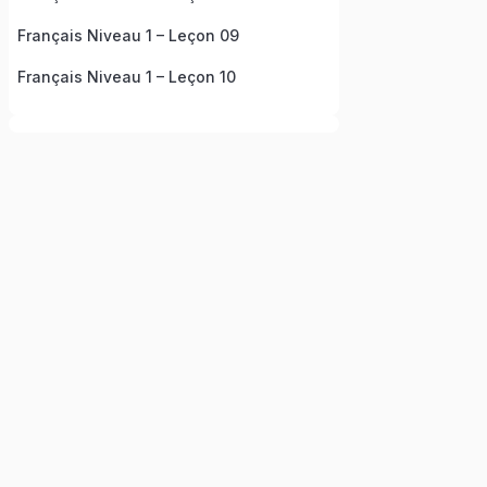
Français Niveau 1 – Leçon 09
Français Niveau 1 – Leçon 10