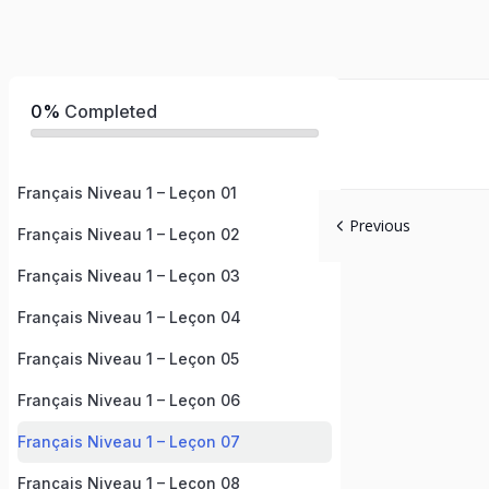
0%
Completed
Français Niveau 1 – Leçon 01
Previous
Français Niveau 1 – Leçon 02
Français Niveau 1 – Leçon 03
Français Niveau 1 – Leçon 04
Français Niveau 1 – Leçon 05
Français Niveau 1 – Leçon 06
Français Niveau 1 – Leçon 07
Français Niveau 1 – Leçon 08