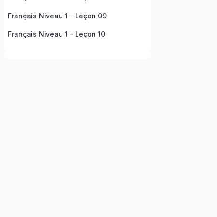
Français Niveau 1 – Leçon 09
Français Niveau 1 – Leçon 10