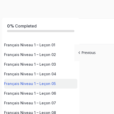
0%
Completed
Français Niveau 1 – Leçon 01
Previous
Français Niveau 1 – Leçon 02
Français Niveau 1 – Leçon 03
Français Niveau 1 – Leçon 04
Français Niveau 1 – Leçon 05
Français Niveau 1 – Leçon 06
Français Niveau 1 – Leçon 07
Français Niveau 1 – Leçon 08