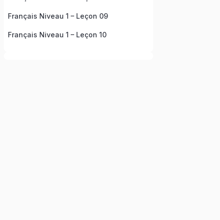
Français Niveau 1 – Leçon 09
Français Niveau 1 – Leçon 10