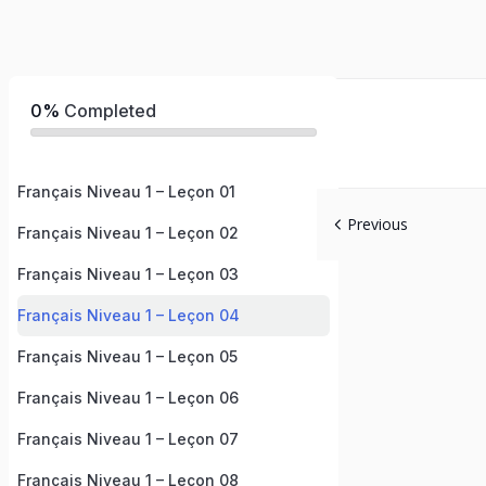
0%
Completed
Français Niveau 1 – Leçon 01
Previous
Français Niveau 1 – Leçon 02
Français Niveau 1 – Leçon 03
Français Niveau 1 – Leçon 04
Français Niveau 1 – Leçon 05
Français Niveau 1 – Leçon 06
Français Niveau 1 – Leçon 07
Français Niveau 1 – Leçon 08