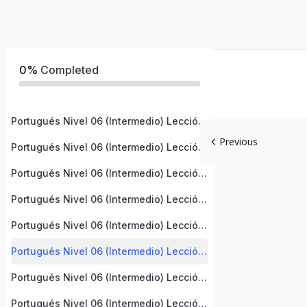
0%
Completed
Portugués Nivel 06 (Intermedio) Lección 1
Previous
Portugués Nivel 06 (Intermedio) Lección 2
Portugués Nivel 06 (Intermedio) Lección 3
Portugués Nivel 06 (Intermedio) Lección 4
Portugués Nivel 06 (Intermedio) Lección 5
Portugués Nivel 06 (Intermedio) Lección 6
Portugués Nivel 06 (Intermedio) Lección 7
Portugués Nivel 06 (Intermedio) Lección 8