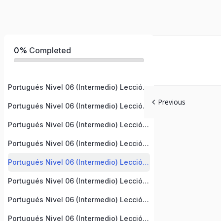
0%
Completed
Portugués Nivel 06 (Intermedio) Lección 1
Previous
Portugués Nivel 06 (Intermedio) Lección 2
Portugués Nivel 06 (Intermedio) Lección 3
Portugués Nivel 06 (Intermedio) Lección 4
Portugués Nivel 06 (Intermedio) Lección 5
Portugués Nivel 06 (Intermedio) Lección 6
Portugués Nivel 06 (Intermedio) Lección 7
Portugués Nivel 06 (Intermedio) Lección 8