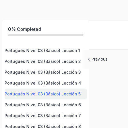
0%
Completed
Portugués Nivel 03 (Básico) Lección 1
Previous
Portugués Nivel 03 (Básico) Lección 2
Portugués Nivel 03 (Básico) Lección 3
Portugués Nivel 03 (Básico) Lección 4
Portugués Nivel 03 (Básico) Lección 5
Portugués Nivel 03 (Básico) Lección 6
Portugués Nivel 03 (Básico) Lección 7
Portugués Nivel 03 (Básico) Lección 8