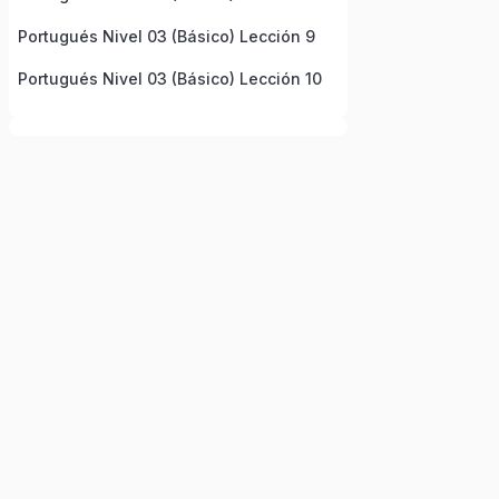
Portugués Nivel 03 (Básico) Lección 9
Portugués Nivel 03 (Básico) Lección 10