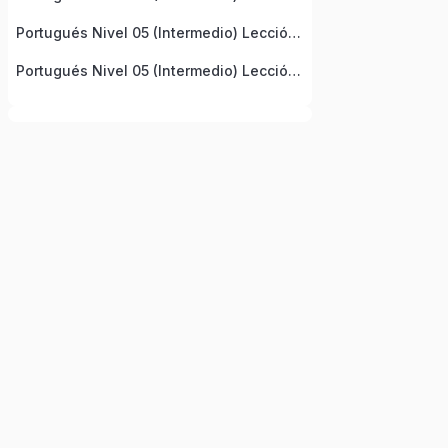
Portugués Nivel 05 (Intermedio) Lección 9
Portugués Nivel 05 (Intermedio) Lección 10