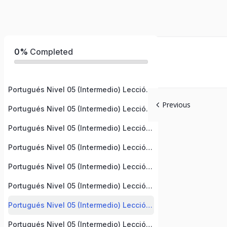
0%
Completed
Portugués Nivel 05 (Intermedio) Lección 1
Previous
Portugués Nivel 05 (Intermedio) Lección 2
Portugués Nivel 05 (Intermedio) Lección 3
Portugués Nivel 05 (Intermedio) Lección 4
Portugués Nivel 05 (Intermedio) Lección 5
Portugués Nivel 05 (Intermedio) Lección 6
Portugués Nivel 05 (Intermedio) Lección 7
Portugués Nivel 05 (Intermedio) Lección 8