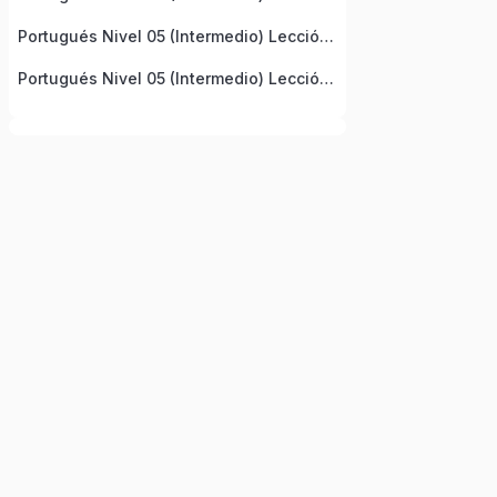
Portugués Nivel 05 (Intermedio) Lección 9
Portugués Nivel 05 (Intermedio) Lección 10