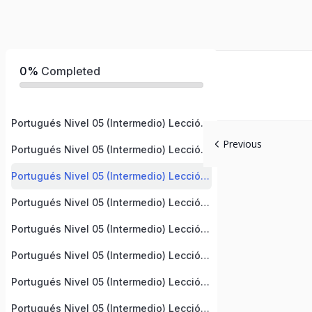
0%
Completed
Portugués Nivel 05 (Intermedio) Lección 1
Previous
Portugués Nivel 05 (Intermedio) Lección 2
Portugués Nivel 05 (Intermedio) Lección 3
Portugués Nivel 05 (Intermedio) Lección 4
Portugués Nivel 05 (Intermedio) Lección 5
Portugués Nivel 05 (Intermedio) Lección 6
Portugués Nivel 05 (Intermedio) Lección 7
Portugués Nivel 05 (Intermedio) Lección 8