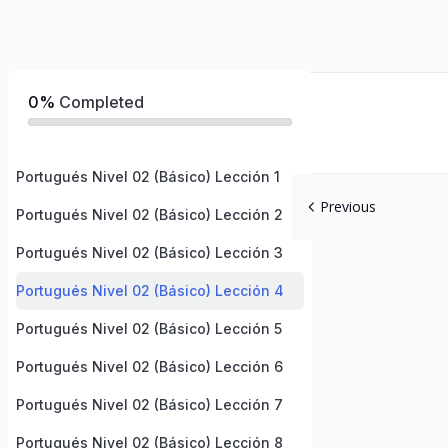
0%
Completed
Portugués Nivel 02 (Básico) Lección 1
Previous
Portugués Nivel 02 (Básico) Lección 2
Portugués Nivel 02 (Básico) Lección 3
Portugués Nivel 02 (Básico) Lección 4
Portugués Nivel 02 (Básico) Lección 5
Portugués Nivel 02 (Básico) Lección 6
Portugués Nivel 02 (Básico) Lección 7
Portugués Nivel 02 (Básico) Lección 8