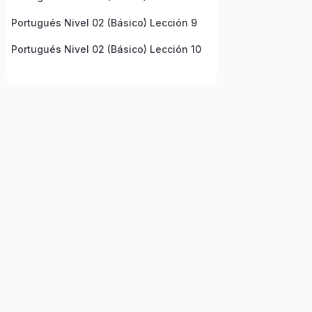
Portugués Nivel 02 (Básico) Lección 9
Portugués Nivel 02 (Básico) Lección 10