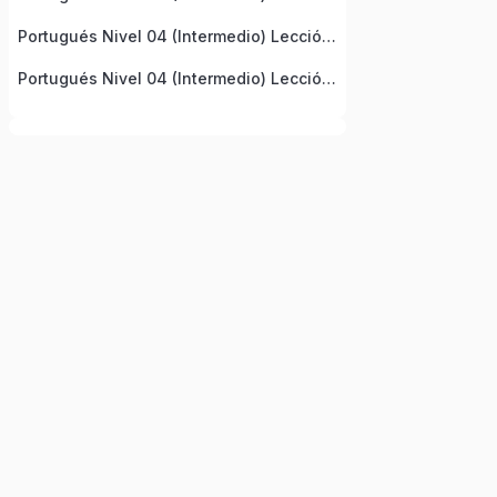
Portugués Nivel 04 (Intermedio) Lección 9
Portugués Nivel 04 (Intermedio) Lección 10