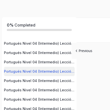
0%
Completed
Portugués Nivel 04 (Intermedio) Lección 1
Previous
Portugués Nivel 04 (Intermedio) Lección 2
Portugués Nivel 04 (Intermedio) Lección 3
Portugués Nivel 04 (Intermedio) Lección 4
Portugués Nivel 04 (Intermedio) Lección 5
Portugués Nivel 04 (Intermedio) Lección 6
Portugués Nivel 04 (Intermedio) Lección 7
Portugués Nivel 04 (Intermedio) Lección 8