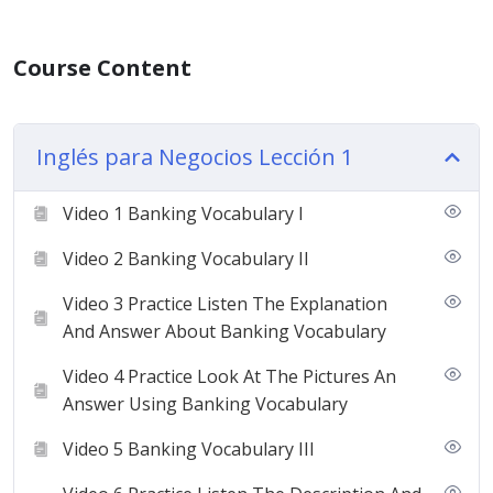
Course Content
Inglés para Negocios Lección 1
Video 1 Banking Vocabulary I
Video 2 Banking Vocabulary II
Video 3 Practice Listen The Explanation
And Answer About Banking Vocabulary
Video 4 Practice Look At The Pictures An
Answer Using Banking Vocabulary
Video 5 Banking Vocabulary III