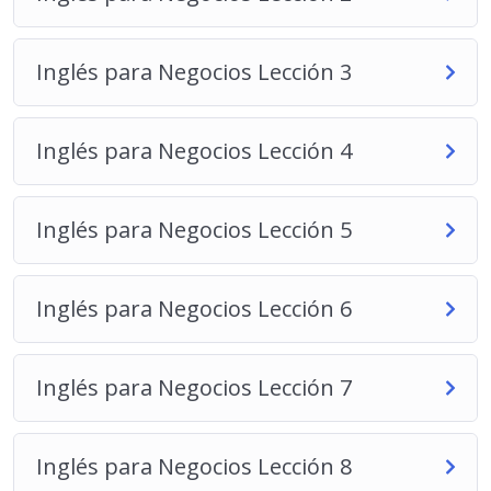
Inglés para Negocios Lección 3
Inglés para Negocios Lección 4
Inglés para Negocios Lección 5
Inglés para Negocios Lección 6
Inglés para Negocios Lección 7
Inglés para Negocios Lección 8