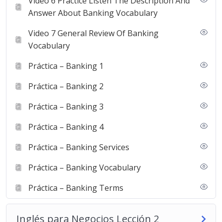
Video 6 Practice Listen The Description And
Answer About Banking Vocabulary
Video 7 General Review Of Banking
Vocabulary
Práctica – Banking 1
Práctica – Banking 2
Práctica – Banking 3
Práctica – Banking 4
Práctica – Banking Services
Práctica – Banking Vocabulary
Práctica – Banking Terms
Inglés para Negocios Lección 2