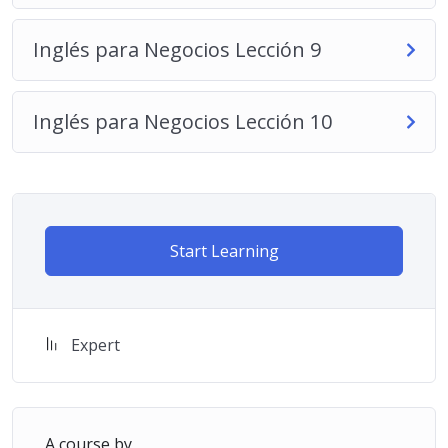
Inglés para Negocios Lección 9
Inglés para Negocios Lección 10
Start Learning
Expert
A course by