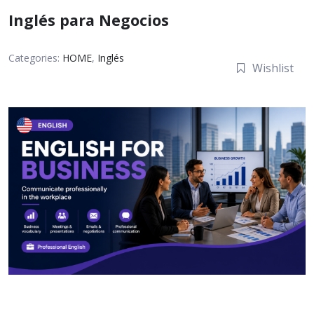
Inglés para Negocios
Categories:
HOME
,
Inglés
Wishlist