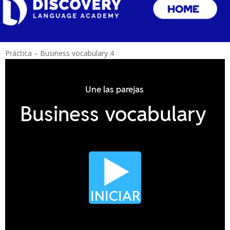
Práctica – Business vocabulary 4