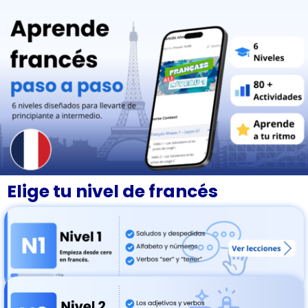
Elige tu nivel de francés