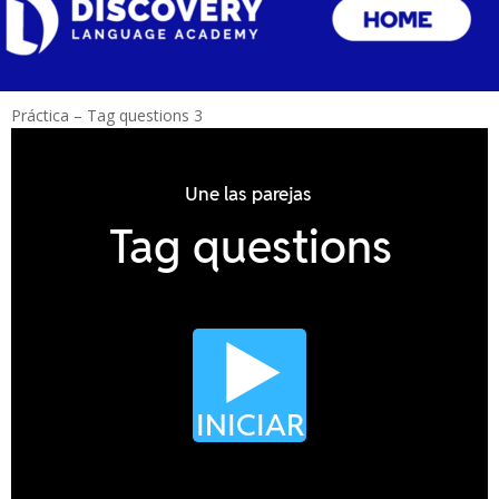
Práctica – Tag questions 3