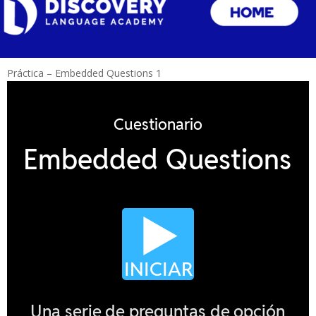
Práctica – Embedded Questions 1