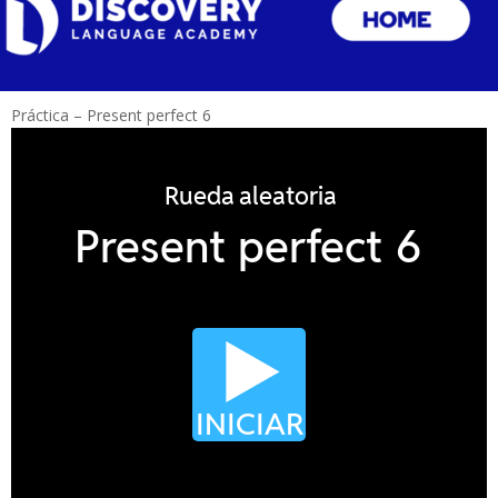
Práctica – Present perfect 6