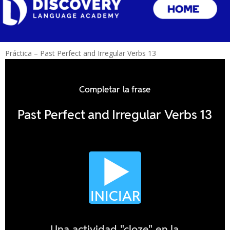
Práctica – Past Perfect and Irregular Verbs 13