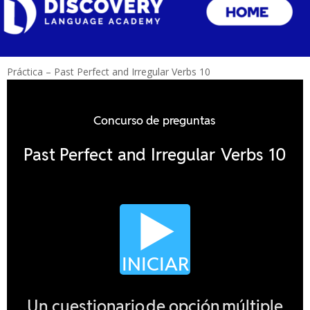
Práctica – Past Perfect and Irregular Verbs 10