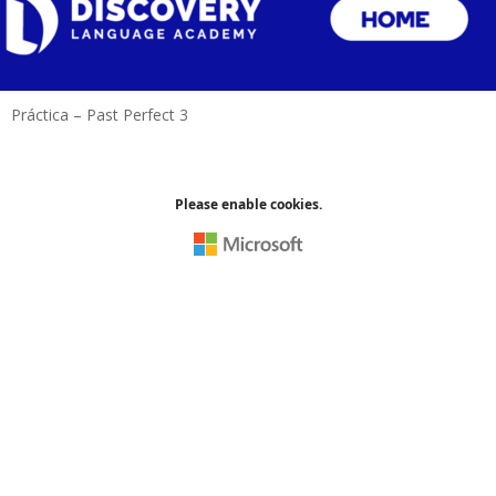
Práctica – Past Perfect 3