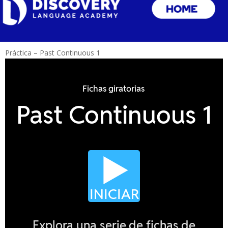
Práctica – Past Continuous 1