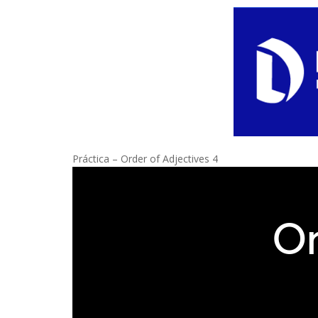
Práctica – Order of Adjectives 4