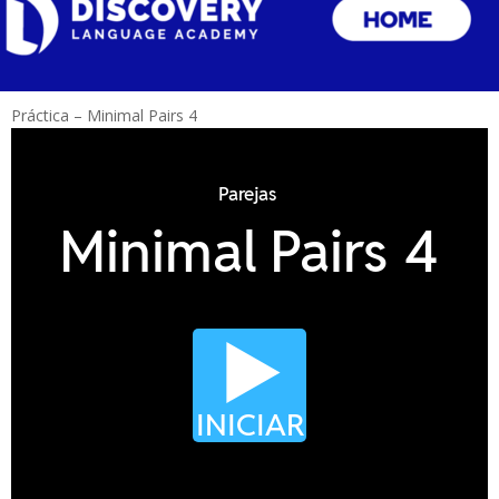
Práctica – Minimal Pairs 4