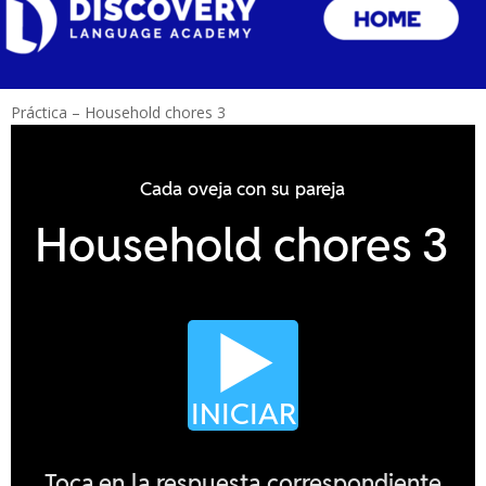
Práctica – Household chores 3