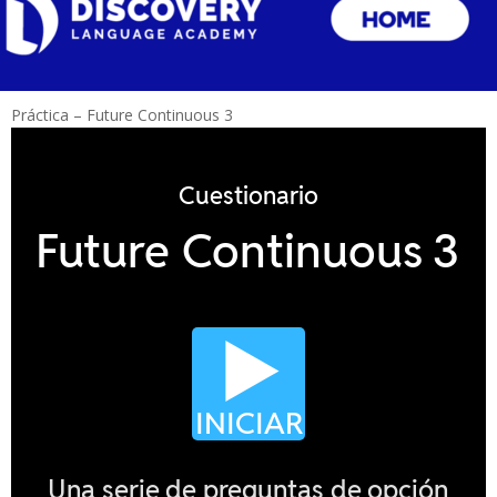
Práctica – Future Continuous 3