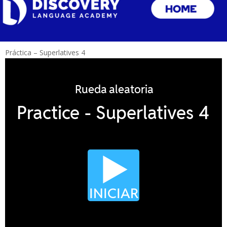
Práctica – Superlatives 4