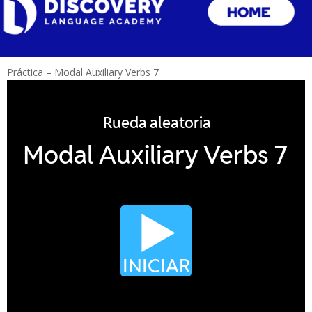
Práctica – Modal Auxiliary Verbs 7