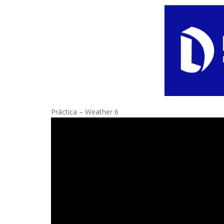
Práctica – Weather 6