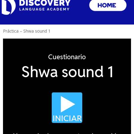
Práctica – Shwa sound 1