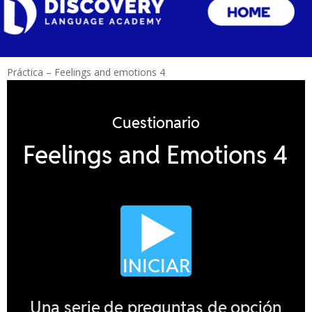
Práctica – Feelings and emotions 4