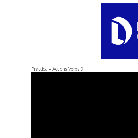
Práctica – Actions Verbs 9