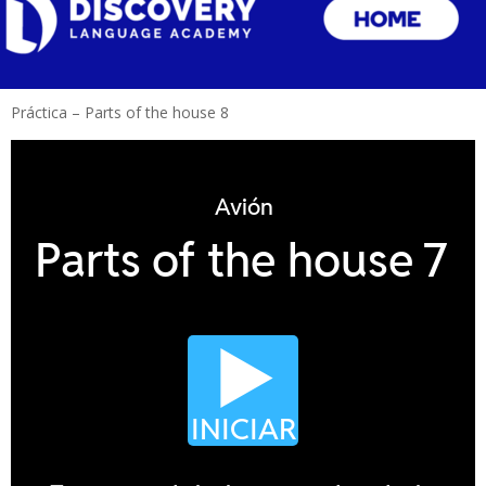
Práctica – Parts of the house 8